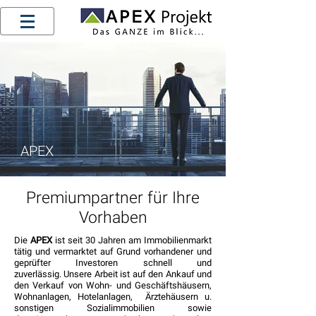
APEX
Premiumpartner für Ihre
Vorhaben
Die
APEX
ist seit 30 Jahren am Immobilienmarkt
tätig und vermarktet auf Grund vorhandener und
geprüfter Investoren schnell und
zuverlässig. Unsere Arbeit ist auf den Ankauf und
den Verkauf von Wohn- und Geschäftshäusern,
Wohnanlagen, Hotelanlagen, Ärztehäusern u.
sonstigen Sozialimmobilien sowie